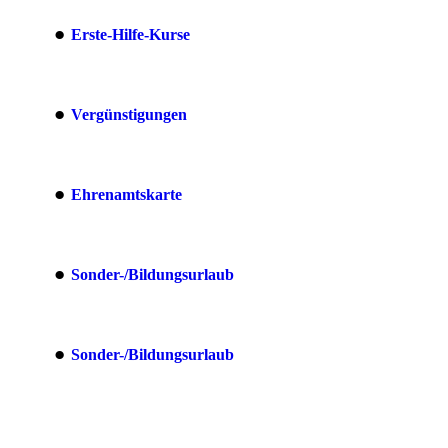
Erste-Hilfe-Kurse
Vergünstigungen
Ehrenamtskarte
Sonder-/Bildungsurlaub
Sonder-/Bildungsurlaub