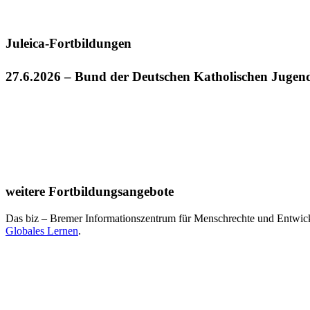
Juleica-Fortbildungen
27.6.2026 – Bund der Deutschen Katholischen Juge
weitere Fortbildungsangebote
Das biz – Bremer Informationszentrum für Menschrechte und Entwick
Globales Lernen
.