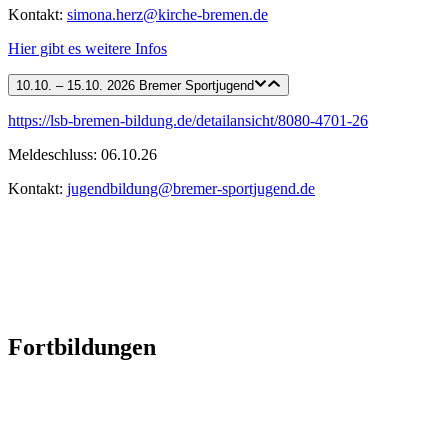
Kontakt:
simona.herz@kirche-bremen.de
Hier gibt es weitere Infos
10.10. – 15.10. 2026 Bremer Sportjugend
https://lsb-bremen-bildung.de/detailansicht/8080-4701-26
Meldeschluss: 06.10.26
Kontakt:
jugendbildung@bremer-sportjugend.de
Fortbildungen