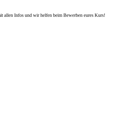
it allen Infos und wir helfen beim Bewerben eures Kurs!