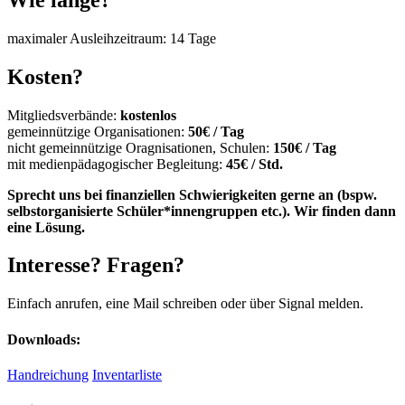
maximaler Ausleihzeitraum: 14 Tage
Kosten?
Mitgliedsverbände:
kostenlos
gemeinnützige Organisationen:
50€ / Tag
nicht gemeinnützige Oragnisationen, Schulen:
150€ / Tag
mit medienpädagogischer Begleitung:
45€ / Std.
Sprecht uns bei finanziellen Schwierigkeiten gerne an (bspw.
selbstorganisierte Schüler*innengruppen etc.). Wir finden dann
eine Lösung.
Interesse? Fragen?
Einfach anrufen, eine Mail schreiben oder über Signal melden.
Downloads:
Handreichung
Inventarliste