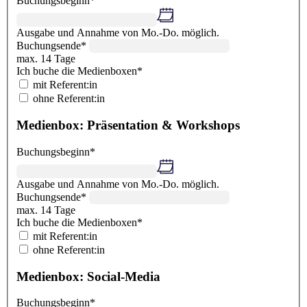
Buchungsbeginn*
Ausgabe und Annahme von Mo.-Do. möglich.
Buchungsende*
max. 14 Tage
Ich buche die Medienboxen*
mit Referent:in
ohne Referent:in
Medienbox: Präsentation & Workshops
Buchungsbeginn*
Ausgabe und Annahme von Mo.-Do. möglich.
Buchungsende*
max. 14 Tage
Ich buche die Medienboxen*
mit Referent:in
ohne Referent:in
Medienbox: Social-Media
Buchungsbeginn*