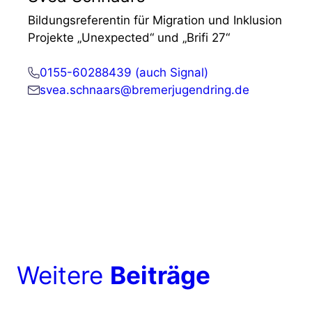
Bildungsreferentin für Migration und Inklusion
Projekte „Unexpected“ und „Brifi 27“
0155-60288439 (auch Signal)
svea.schnaars@bremerjugendring.de
Weitere
Beiträge