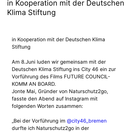
in Kooperation mit der Deutschen
Klima Stiftung
in Kooperation mit der Deutschen Klima
Stiftung
Am 8.Juni luden wir gemeinsam mit der
Deutschen Klima Stiftung ins City 46 ein zur
Vorführung des Films FUTURE COUNCIL-
KOMM AN BOARD.
Jonte Mai, Gründer von Naturschutz2go,
fasste den Abend auf Instagram mit
folgenden Worten zusammen:
„Bei der Vorführung im
@city46_bremen
durfte ich Naturschutz2go in der