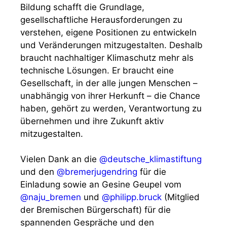
Bildung schafft die Grundlage,
gesellschaftliche Herausforderungen zu
verstehen, eigene Positionen zu entwickeln
und Veränderungen mitzugestalten. Deshalb
braucht nachhaltiger Klimaschutz mehr als
technische Lösungen. Er braucht eine
Gesellschaft, in der alle jungen Menschen –
unabhängig von ihrer Herkunft – die Chance
haben, gehört zu werden, Verantwortung zu
übernehmen und ihre Zukunft aktiv
mitzugestalten.
Vielen Dank an die
@deutsche_klimastiftung
und den
@bremerjugendring
für die
Einladung sowie an Gesine Geupel vom
@naju_bremen
und
@philipp.bruck
(Mitglied
der Bremischen Bürgerschaft) für die
spannenden Gespräche und den