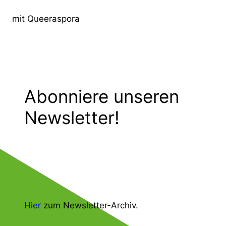
mit Queeraspora
Abonniere unseren
Newsletter!
Hier
zum Newsletter-Archiv.