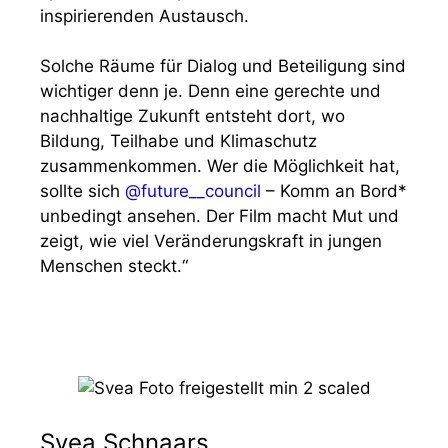
inspirierenden Austausch.
Solche Räume für Dialog und Beteiligung sind
wichtiger denn je. Denn eine gerechte und
nachhaltige Zukunft entsteht dort, wo
Bildung, Teilhabe und Klimaschutz
zusammenkommen. Wer die Möglichkeit hat,
sollte sich
@future__council
– Komm an Bord*
unbedingt ansehen. Der Film macht Mut und
zeigt, wie viel Veränderungskraft in jungen
Menschen steckt.“
Svea Schnaars