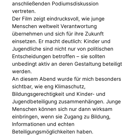
anschließenden Podiumsdiskussion
vertreten.
Der Film zeigt eindrucksvoll, wie junge
Menschen weltweit Verantwortung
übernehmen und sich für ihre Zukunft
einsetzen. Er macht deutlich: Kinder und
Jugendliche sind nicht nur von politischen
Entscheidungen betroffen – sie sollten
unbedingt aktiv an deren Gestaltung beteiligt
werden.
An diesem Abend wurde für mich besonders
sichtbar, wie eng Klimaschutz,
Bildungsgerechtigkeit und Kinder- und
Jugendbeteiligung zusammenhängen. Junge
Menschen können sich nur dann wirksam
einbringen, wenn sie Zugang zu Bildung,
Informationen und echten
Beteiligungsmöglichkeiten haben.