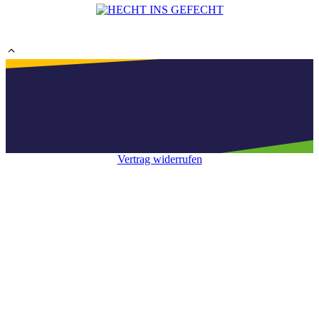
Vertrag widerrufen