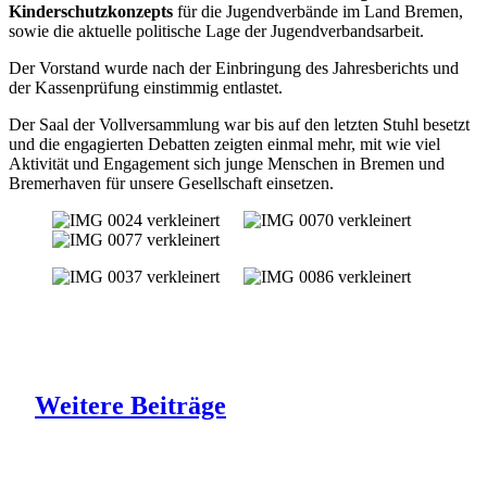
Kinderschutzkonzepts
für die Jugendverbände im Land Bremen,
sowie die aktuelle politische Lage der Jugendverbandsarbeit.
Der Vorstand wurde nach der Einbringung des Jahresberichts und
der Kassenprüfung einstimmig entlastet.
Der Saal der Vollversammlung war bis auf den letzten Stuhl besetzt
und die engagierten Debatten zeigten einmal mehr, mit wie viel
Aktivität und Engagement sich junge Menschen in Bremen und
Bremerhaven für unsere Gesellschaft einsetzen.
Weitere
Beiträge