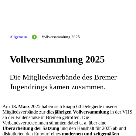
Allgemein
Vollversammlung 2025
Vollversammlung 2025
Die Mitgliedsverbände des Bremer
Jugendrings kamen zusammen.
Am
18. März
2025 haben sich knapp 60 Delegierte unserer
Mitgliedsverbände zur
diesjährigen Vollversammlung
in der VHS
an der Faulenstraße in Bremen getroffen. Die
Verbandsvertreter:innen stimmten dabei u. a. über eine
Überarbeitung der Satzung
und den Haushalt für 2025 ab und
diskutierten den Entwurf eines
modernen und zeitgemäßen