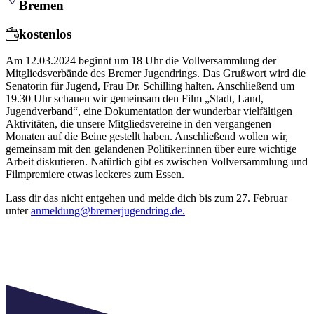
Bremen
kostenlos
Am 12.03.2024 beginnt um 18 Uhr die Vollversammlung der
Mitgliedsverbände des Bremer Jugendrings. Das Grußwort wird die
Senatorin für Jugend, Frau Dr. Schilling halten. Anschließend um
19.30 Uhr schauen wir gemeinsam den Film „Stadt, Land,
Jugendverband“, eine Dokumentation der wunderbar vielfältigen
Aktivitäten, die unsere Mitgliedsvereine in den vergangenen
Monaten auf die Beine gestellt haben. Anschließend wollen wir,
gemeinsam mit den gelandenen Politiker:innen über eure wichtige
Arbeit diskutieren. Natürlich gibt es zwischen Vollversammlung und
Filmpremiere etwas leckeres zum Essen.
Lass dir das nicht entgehen und melde dich bis zum 27. Februar
unter
anmeldung@bremerjugendring.de.