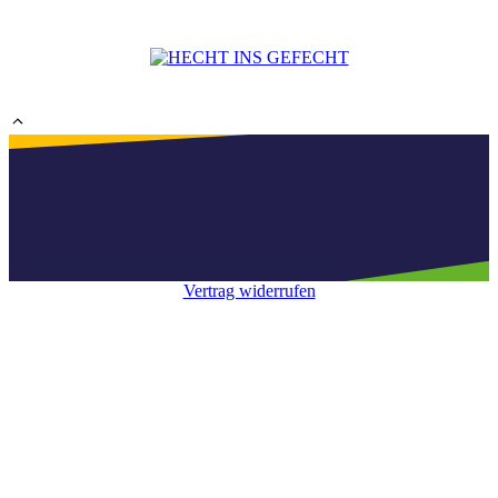
Vertrag widerrufen