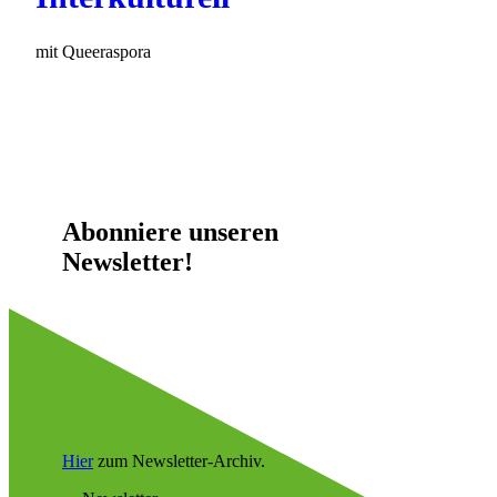
mit Queeraspora
Abonniere unseren
Newsletter!
Hier
zum Newsletter-Archiv.