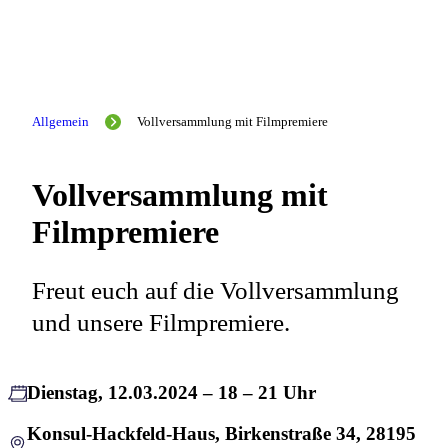
Allgemein
Vollversammlung mit Filmpremiere
Vollversammlung mit
Filmpremiere
Freut euch auf die Vollversammlung
und unsere Filmpremiere.
Dienstag, 12.03.2024 – 18 – 21 Uhr
Konsul-Hackfeld-Haus, Birkenstraße 34, 28195