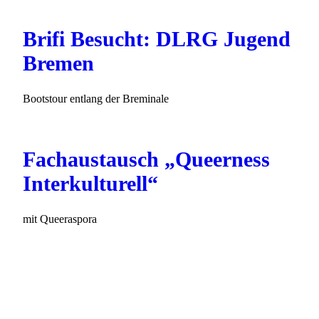
Brifi Besucht: DLRG Jugend
Bremen
Bootstour entlang der Breminale
Fachaustausch „Queerness
Interkulturell“
mit Queeraspora