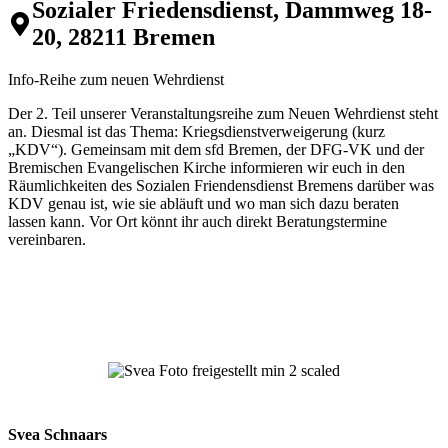
Sozialer Friedensdienst
,
Dammweg 18-
20, 28211 Bremen
Info-Reihe zum neuen Wehrdienst
Der 2. Teil unserer Veranstaltungsreihe zum Neuen Wehrdienst steht
an. Diesmal ist das Thema: Kriegsdienstverweigerung (kurz
„KDV“). Gemeinsam mit dem sfd Bremen, der DFG-VK und der
Bremischen Evangelischen Kirche informieren wir euch in den
Räumlichkeiten des Sozialen Friendensdienst Bremens darüber was
KDV genau ist, wie sie abläuft und wo man sich dazu beraten
lassen kann. Vor Ort könnt ihr auch direkt Beratungstermine
vereinbaren.
Svea Schnaars