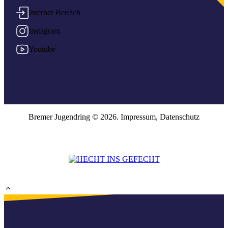
Interner Bereich
Instagram
Youtube
Bremer Jugendring © 2026.
Impressum
,
Datenschutz