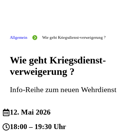
Allgemein
Wie geht Kriegsdienst-verweigerung ?
Wie geht Kriegsdienst-
verweigerung ?
Info-Reihe zum neuen Wehrdienst
12. Mai 2026
18:00 – 19:30 Uhr