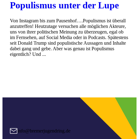
Populismus unter der Lupe
Von Instagram bis zum Pausenhof….Populismus ist überall
anzutreffen! Heutzutage versuchen alle möglichen Akteure,
uns von ihrer politischen Meinung zu überzeugen, egal ob
im Fernsehen, auf Social Media oder in Podcasts. Spätestens
seit Donald Trump sind populistische Aussagen und Inhalte
dabei gang und gebe. Aber was genau ist Populismus
eigentlich? Und ...
info@bremerjugendring.de