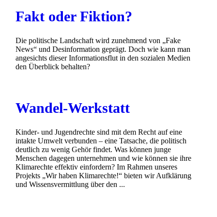
Fakt oder Fiktion?
Die politische Landschaft wird zunehmend von „Fake
News“ und Desinformation geprägt. Doch wie kann man
angesichts dieser Informationsflut in den sozialen Medien
den Überblick behalten?
Wandel-Werkstatt
Kinder- und Jugendrechte sind mit dem Recht auf eine
intakte Umwelt verbunden – eine Tatsache, die politisch
deutlich zu wenig Gehör findet. Was können junge
Menschen dagegen unternehmen und wie können sie ihre
Klimarechte effektiv einfordern? Im Rahmen unseres
Projekts „Wir haben Klimarechte!“ bieten wir Aufklärung
und Wissensvermittlung über den ...