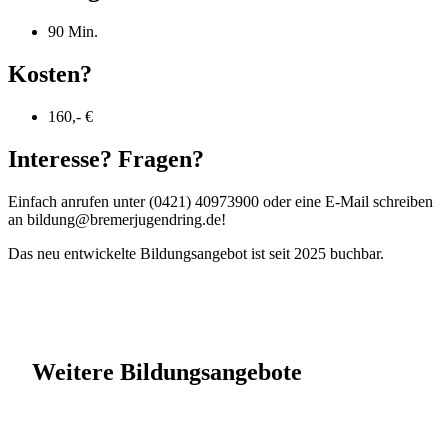
90 Min.
Kosten?
160,- €
Interesse? Fragen?
Einfach anrufen unter (0421) 40973900 oder eine E-Mail schreiben
an bildung@bremerjugendring.de!
Das neu entwickelte Bildungsangebot ist seit 2025 buchbar.
Weitere Bildungsangebote