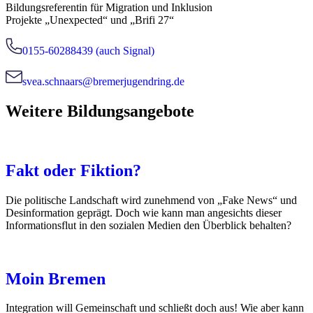
Bildungsreferentin für Migration und Inklusion
Projekte „Unexpected“ und „Brifi 27“
0155-60288439 (auch Signal)
svea.schnaars@bremerjugendring.de
Weitere Bildungsangebote
Fakt oder Fiktion?
Die politische Landschaft wird zunehmend von „Fake News“ und
Desinformation geprägt. Doch wie kann man angesichts dieser
Informationsflut in den sozialen Medien den Überblick behalten?
Moin Bremen
Integration will Gemeinschaft und schließt doch aus! Wie aber kann