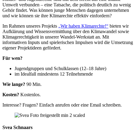
Umwelt verbunden – eine Tatsache, die politisch deutlich zu wenig
Gehör findet. Was können junge Menschen dagegen unternehmen
und wie können sie ihre Klimarechte effektiv einfordern?
Im Rahmen unseres Projekts
„Wir haben Klimarechte!“
bieten wir
Aufklärung und Wissensvermittlung über den Klimawandel sowie
Klimagerechtigkeit in unserer Wandel-Werkstatt an. Mit
informativen Inputs und spielerischen Impulsen wird die Umsetzung
eigener Projektideen gefördert.
Für wen?
Jugendgruppen und Schulklassen (12–18 Jahre)
im Idealfall mindestens 12 Teilnehmende
Wie lange?
90 Min.
Kosten?
Kostenlos.
Interesse? Fragen? Einfach anrufen oder eine Email schreiben.
Svea Schnaars