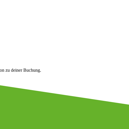
ion zu deiner Buchung.