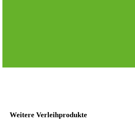
Weitere Verleihprodukte