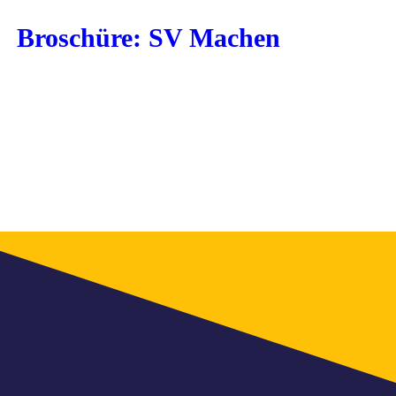
Broschüre: SV Machen