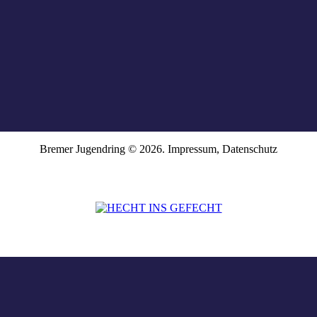
Bremer Jugendring © 2026.
Impressum
,
Datenschutz