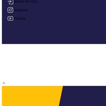
Interner Bereich
Instagram
Youtube