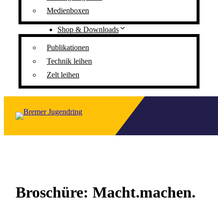
Medienboxen
Shop & Downloads
Publikationen
Technik leihen
Zelt leihen
Broschüre: Macht.machen.